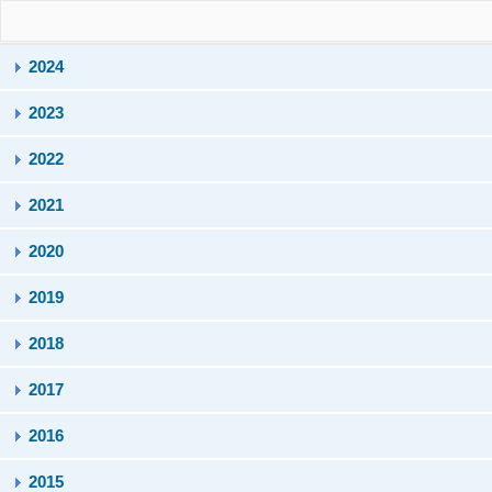
2024
2023
2022
2021
2020
2019
2018
2017
2016
2015